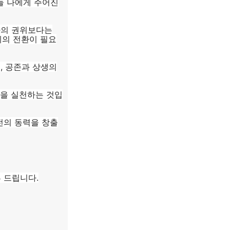
늘 나에게 주어진
자의 권위보다는
세의 전환이 필요
, 공존과 상생의
신을 실천하는 것입
전의 동력을 창출
 드립니다.