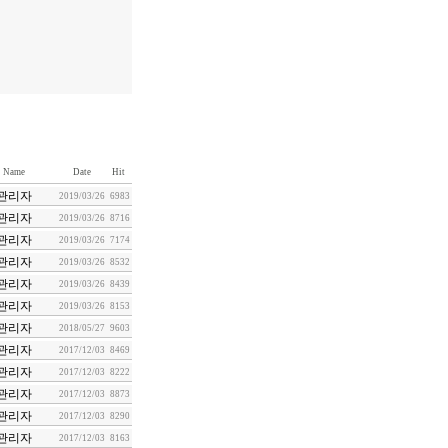
Name
Date
Hit
관리자
2019/03/26
6983
관리자
2019/03/26
8716
관리자
2019/03/26
7174
관리자
2019/03/26
8532
관리자
2019/03/26
8439
관리자
2019/03/26
8153
관리자
2018/05/27
9603
관리자
2017/12/03
8469
관리자
2017/12/03
8222
관리자
2017/12/03
8873
관리자
2017/12/03
8290
관리자
2017/12/03
8163