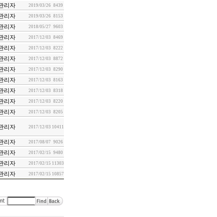
관리자
2019/03/26
8439
관리자
2019/03/26
8153
관리자
2018/05/27
9603
관리자
2017/12/03
8469
관리자
2017/12/03
8222
관리자
2017/12/03
8872
관리자
2017/12/03
8290
관리자
2017/12/03
8163
관리자
2017/12/03
8318
관리자
2017/12/03
8220
관리자
2017/12/03
8205
관리자
2017/12/03
10411
관리자
2017/08/07
9026
관리자
2017/02/15
9480
관리자
2017/02/15
11303
관리자
2017/02/15
10857