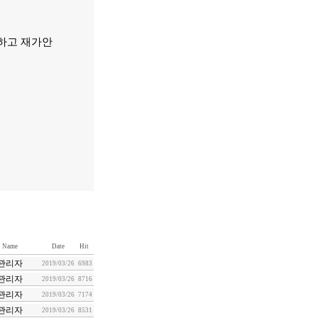
제하고 재가안
Name
Date
Hit
관리자
2019/03/26
6983
관리자
2019/03/26
8716
관리자
2019/03/26
7174
관리자
2019/03/26
8531