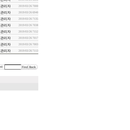
관리자
2019/03/26
7000
관리자
2019/03/26
6940
관리자
2019/03/26
7135
관리자
2019/03/26
7038
관리자
2019/03/26
7152
관리자
2019/03/26
7017
관리자
2019/03/26
7003
관리자
2019/03/26
7113