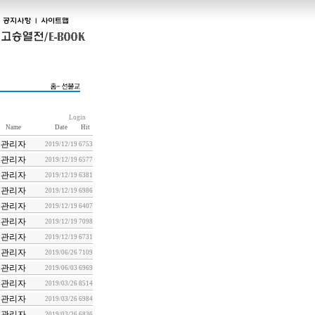
Login
Name
Date
Hit
관리자
2019/12/19
6753
관리자
2019/12/19
6577
관리자
2019/12/19
6381
관리자
2019/12/19
6986
관리자
2019/12/19
6407
관리자
2019/12/19
7098
관리자
2019/12/19
6731
관리자
2019/06/26
7109
관리자
2019/06/03
6969
관리자
2019/03/26
8514
관리자
2019/03/26
6984
관리자
2019/03/26
6836