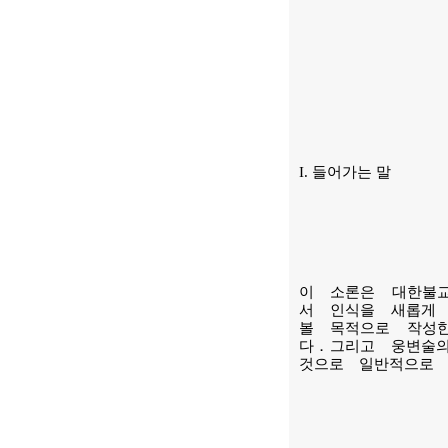
I. 들어가는 말
이 소론은 대한불
서 인식을 새롭게
볼 목적으로 작성
다．그리고 웅변술의
것으로 일반적으로