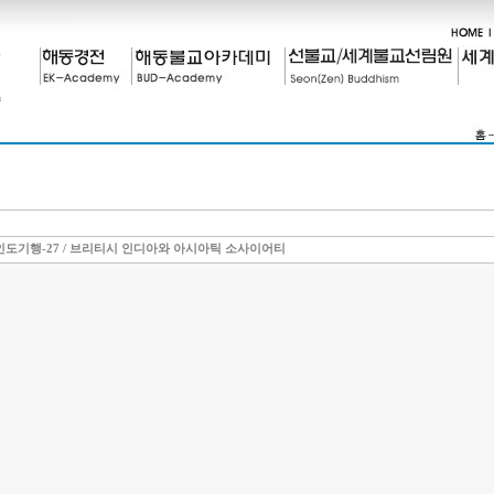
인도기행-27 / 브리티시 인디아와 아시아틱 소사이어티