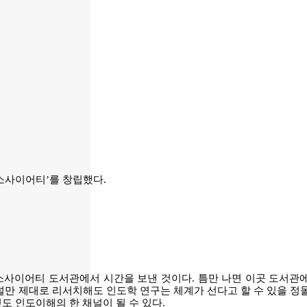
 소사이어티’를 창립했다.
소사이어티 도서관에서 시간을 보낸 것이다. 틈만 나면 이곳 도서관에
널만 제대로 리서치해도 인도학 연구는 체계가 선다고 할 수 있을 정
도 인도이해의 한 채널이 될 수 있다.