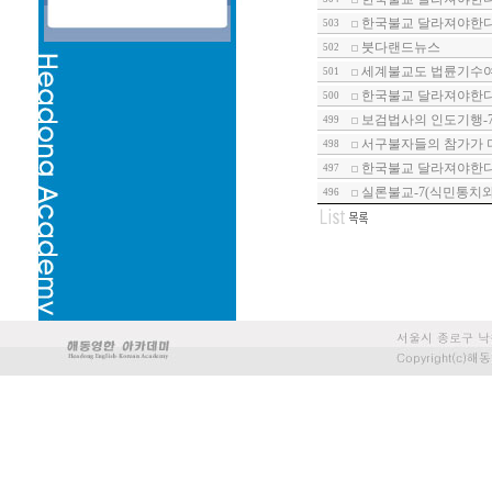
한국불교 달라져야한다-
503
붓다랜드뉴스
502
세계불교도 법륜기수
501
한국불교 달라져야한다-
500
보검법사의 인도기행-
499
서구불자들의 참가가 
498
한국불교 달라져야한다-1
497
실론불교-7(식민통치와
496