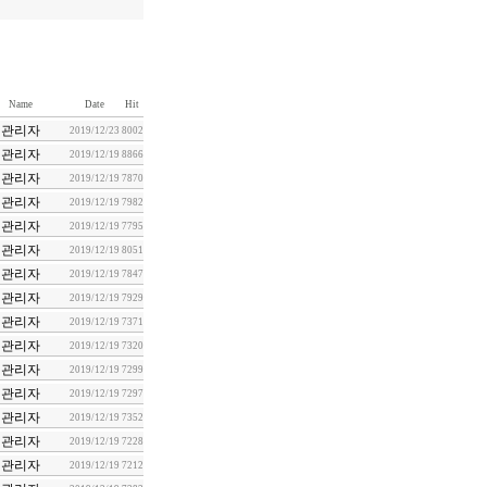
Name
Date
Hit
관리자
2019/12/23
8002
관리자
2019/12/19
8866
관리자
2019/12/19
7870
관리자
2019/12/19
7982
관리자
2019/12/19
7795
관리자
2019/12/19
8051
관리자
2019/12/19
7847
관리자
2019/12/19
7929
관리자
2019/12/19
7371
관리자
2019/12/19
7320
관리자
2019/12/19
7299
관리자
2019/12/19
7297
관리자
2019/12/19
7352
관리자
2019/12/19
7228
관리자
2019/12/19
7212