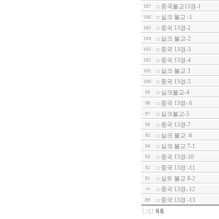
중국불교13경-1
107
실크 불교 -1
106
중국 13경-2
105
실크 불교-2
104
중국 13경-3
103
중국 13경-4
102
실크 불교 3
101
중국 13경-5
100
실크불교-4
99
중국 13경- 6
98
실크불교-5
97
중국 13경-7
96
실크 불교 -6
95
실크 불교 7-1
94
중국 13경-10
93
중국 13경 -11
92
실트 불교 8-2
91
중국 13경- 12
중국 13경 -13
89