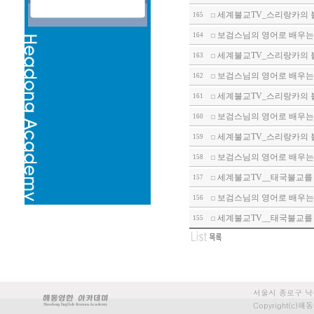
세계불교TV_스리랑카의 불
165
보검스님의 영어로 배우는 
164
세계불교TV_스리랑카의 
163
보검스님의 영어로 배우는 
162
세계불교TV_스리랑카의 
161
보검스님의 영어로 배우는 
160
세계불교TV_스리랑카의 
159
보검스님의 영어로 배우는 
158
세계불교TV__태국불교를
157
보검스님의 영어로 배우는 
156
세계불교TV__태국불교를
155