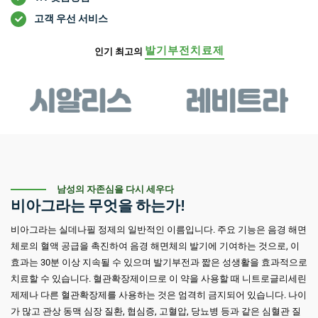
고객 우선 서비스
발기부전치료제
인기 최고의
남성의 자존심을 다시 세우다
비아그라는 무엇을 하는가!
비아그라는 실데나필 정제의 일반적인 이름입니다. 주요 기능은 음경 해면
체로의 혈액 공급을 촉진하여 음경 해면체의 발기에 기여하는 것으로, 이
효과는 30분 이상 지속될 수 있으며 발기부전과 짧은 성생활을 효과적으로
치료할 수 있습니다. 혈관확장제이므로 이 약을 사용할 때 니트로글리세린
제제나 다른 혈관확장제를 사용하는 것은 엄격히 금지되어 있습니다. 나이
가 많고 관상 동맥 심장 질환, 협심증, 고혈압, 당뇨병 등과 같은 심혈관 질