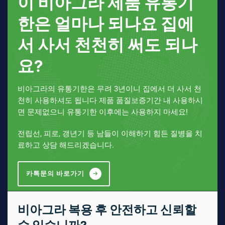
이 비아그라 제품 유통기
한은 얼마나 되나요 집에
서 사서 천천히 써도 되나
요?
비아그라의 유통기한은 무려 3년이니 집에서 더 사서 천
천히 사용하셔도 됩니다 제품 품질보증기간 내 사용하시
면 문제없으니 유통기한 이후에는 사용하지 마세요!
전립선, 피로, 갱년기 등 남들이 이해하기 힘든 질병을 치
료하고 상담 해드리겠습니다.
카톡문의 바로가기
비아그라 복용 후 안전하고 신뢰할
수 있습니까?