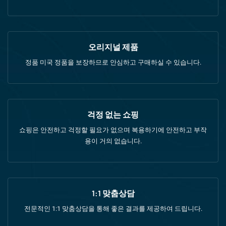
오리지널 제품
정품 미국 정품을 보장하므로 안심하고 구매하실 수 있습니다.
걱정 없는 쇼핑
쇼핑은 안전하고 걱정할 필요가 없으며 복용하기에 안전하고 부작
용이 거의 없습니다.
1:1 맞춤상담
전문적인 1:1 맞춤상담을 통해 좋은 결과를 제공하여 드립니다.