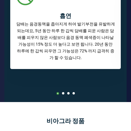
흡연
담배는 음경동맥을 좁아지게 하여 발기부전을 유발하게
되는데요, 5년 동안 하루 한 갑씩 담배를 피운 사람은 담
배를 피우지 않은 사람보다 음경 동맥 폐색증이 나타날
가능성이 15% 정도 더 높다고 보면 됩니다. 20년 동안
하루에 한 갑씩 피우면 그 가능성은 72% 까지 급격히 증
가 할 수 있습니다.
비아그라 정품