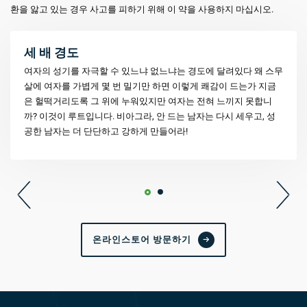
환을 앓고 있는 경우 사고를 피하기 위해 이 약을 사용하지 마십시오.
세 배 경도
여자의 성기를 자극할 수 있느냐 없느냐는 경도에 달려있다 왜 스무
살에 여자를 가볍게 몇 번 밀기만 하면 이렇게 쾌감이 드는가 지금
은 헐떡거리도록 그 위에 누워있지만 여자는 전혀 느끼지 못합니
까? 이것이 루트입니다. 비아그라, 안 드는 남자는 다시 세우고, 성
공한 남자는 더 단단하고 강하게 만들어라!
온라인스토어 방문하기