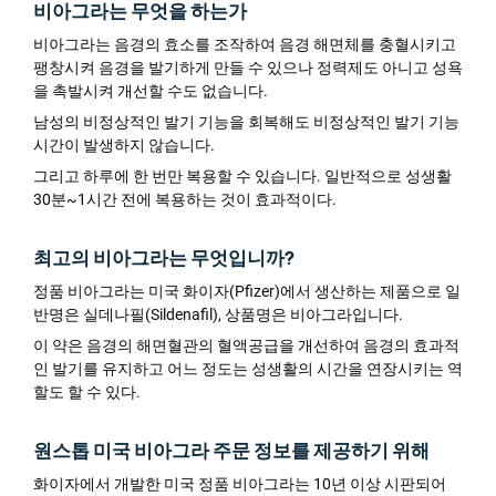
비아그라는 무엇을 하는가
비아그라는 음경의 효소를 조작하여 음경 해면체를 충혈시키고
팽창시켜 음경을 발기하게 만들 수 있으나 정력제도 아니고 성욕
을 촉발시켜 개선할 수도 없습니다.
남성의 비정상적인 발기 기능을 회복해도 비정상적인 발기 기능
시간이 발생하지 않습니다.
그리고 하루에 한 번만 복용할 수 있습니다. 일반적으로 성생활
30분~1시간 전에 복용하는 것이 효과적이다.
최고의 비아그라는 무엇입니까?
정품 비아그라는 미국 화이자(Pfizer)에서 생산하는 제품으로 일
반명은 실데나필(Sildenafil), 상품명은 비아그라입니다.
이 약은 음경의 해면혈관의 혈액공급을 개선하여 음경의 효과적
인 발기를 유지하고 어느 정도는 성생활의 시간을 연장시키는 역
할도 할 수 있다.
원스톱 미국 비아그라 주문 정보를 제공하기 위해
화이자에서 개발한 미국 정품 비아그라는 10년 이상 시판되어