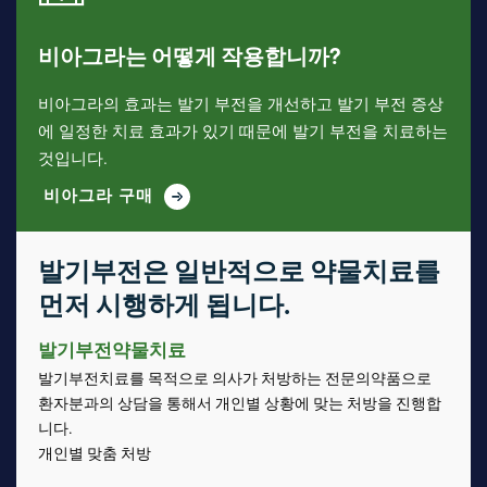
비아그라는 어떻게 작용합니까?
비아그라의 효과는 발기 부전을 개선하고 발기 부전 증상
에 일정한 치료 효과가 있기 때문에 발기 부전을 치료하는
것입니다.
비아그라 구매
발기부전은 일반적으로 약물치료를
먼저 시행하게 됩니다.
발기부전약물치료
발기부전치료를 목적으로 의사가 처방하는 전문의약품으로
환자분과의 상담을 통해서 개인별 상황에 맞는 처방을 진행합
니다.
개인별 맞춤 처방