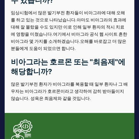
임상시험에서 많은 발기부전 환자들이 비아그라에 대해 오해
를 하고 있는 것으로 나타났습니다.아마도 비아그라의 효과에
대해 잘 몰랐을 수도 있지만 이로 인해 일부 환자의 적시 치료
에 영향을 미쳤습니다.여기에서 비아그라 공식 웹 사이트 흔한
비아그라 몇 가지를 소개하겠습니다.오해를 바로잡고 더 많은
분들에게 도움이 되었으면 합니다.
비아그라는 호르몬 또는 "최음제"에
해당합니까?
많은 발기부전 환자가 비아그라를 복용할 때 일부 환자나 그 배
우자는 비아그라가 호르몬이라고 생각하여 감히 받아들이지
않습니다. 성욕은 최음제와 같을 것입니다.