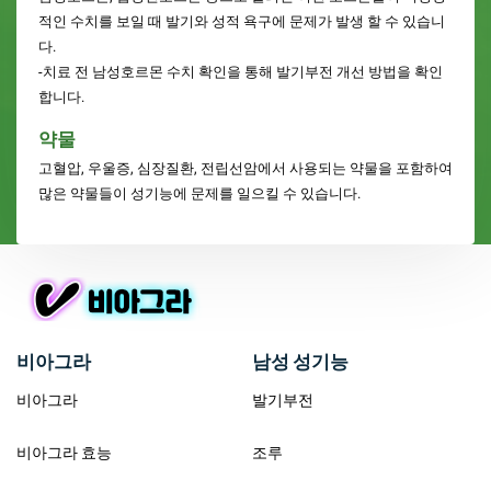
적인 수치를 보일 때 발기와 성적 욕구에 문제가 발생 할 수 있습니
다.
-치료 전 남성호르몬 수치 확인을 통해 발기부전 개선 방법을 확인
합니다.
약물
고혈압, 우울증, 심장질환, 전립선암에서 사용되는 약물을 포함하여
많은 약물들이 성기능에 문제를 일으킬 수 있습니다.
비아그라
남성 성기능
비아그라
발기부전
비아그라 효능
조루