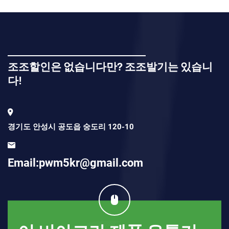
조조할인은 없습니다만? 조조발기는 있습니
다!
경기도 안성시 공도읍 숭도리 120-10
Email:pwm5kr@gmail.com