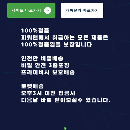
사이트 바로가기
카톡문의 바로가기