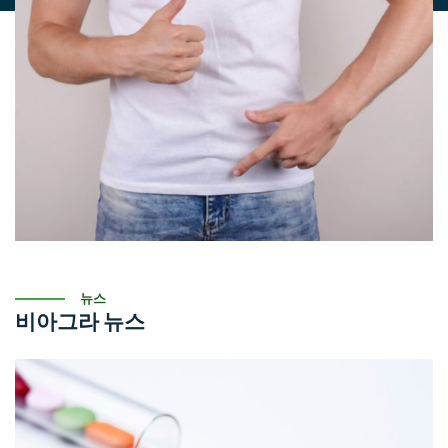
뉴스
비아그라 뉴스