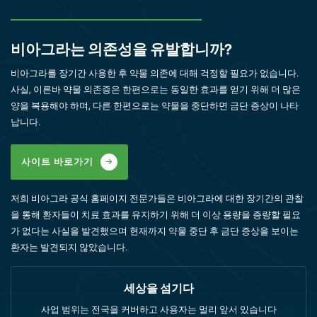
비아그라는 의존성을 유발합니까?
비아그라를 장기간 사용한 후 약물 의존에 대해 걱정할 필요가 없습니다.
사실, 이른바 약물 의존증은 한편으로는 동일한 효과를 얻기 위해 더 많은
양을 복용해야 하며, 다른 한편으로는 약물을 중단하면 금단 증상이 나타
납니다.
사이트 바로가기
저희 비아그라 공식 홈페이지 전문가들은 비아그라에 대한 장기간의 관찰
을 통해 환자들이 치료 효과를 유지하기 위해 더 이상 용량을 증량할 필요
가 없다는 사실을 발견했으며 현재까지 약물 중단 후 금단 증상을 보이는
환자는 발견되지 않았습니다.
세상을 섬기다
사업 범위는 전국을 커버하고 사용자는 멀리 앞서 있습니다