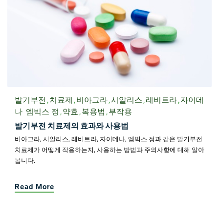
비아그라
시알리스
발기부전
복제약
효과
부작용
비아그라와 시알리스, 그 차이점 알아보기
비아그라와 시알리스는 발기부전 치료에 사용되는 약물로, 각각의 특
징과 효과를 비교하고, 복용 전에는 전문의와 상담하는 것이 중요하
다는 것을 알아보세요.
Read More