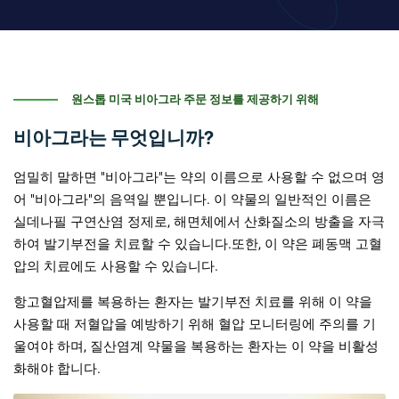
원스톱 미국 비아그라 주문 정보를 제공하기 위해
비아그라는 무엇입니까?
엄밀히 말하면 "비아그라"는 약의 이름으로 사용할 수 없으며 영
어 "비아그라"의 음역일 뿐입니다. 이 약물의 일반적인 이름은
실데나필 구연산염 정제로, 해면체에서 산화질소의 방출을 자극
하여 발기부전을 치료할 수 있습니다.또한, 이 약은 폐동맥 고혈
압의 치료에도 사용할 수 있습니다.
항고혈압제를 복용하는 환자는 발기부전 치료를 위해 이 약을
사용할 때 저혈압을 예방하기 위해 혈압 모니터링에 주의를 기
울여야 하며, 질산염계 약물을 복용하는 환자는 이 약을 비활성
화해야 합니다.