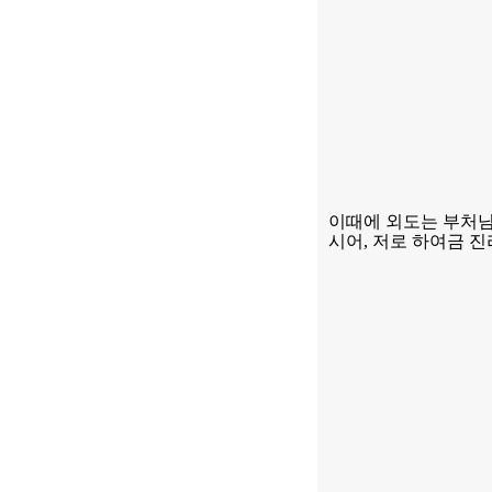
이때에 외도는 부처
시어
,
저로 하여금 진