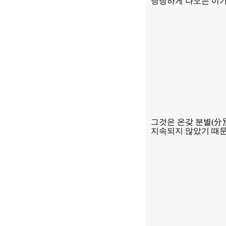
당당하게 나오는 이가
그것은 온갖 분별
(
分
지속되지 않았기 때