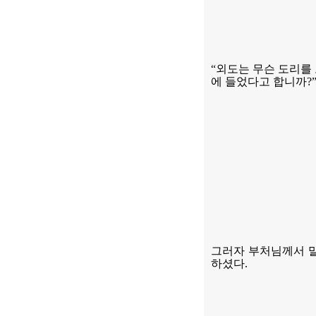
“
외도는 무슨 도리를
에 들었다고 합니까
?
그러자 부처님께서 
하셨다
.