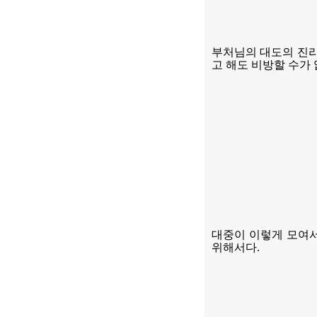
부처님의 대도의 진리
고 해도 비방할 수가
대중이 이렇게 모여서
위해서다
.