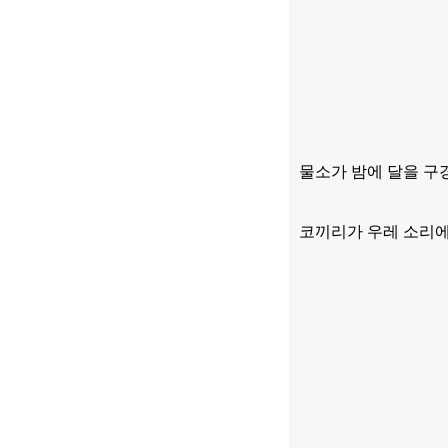
물소가 밤에 달을 구
코끼리가 우레 소리에