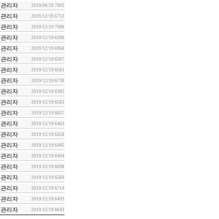
관리자
2019/06/26
7092
관리자
2019/12/19
6713
관리자
2019/12/19
7086
관리자
2019/12/19
6390
관리자
2019/12/19
6968
관리자
2019/12/19
6367
관리자
2019/12/19
6561
관리자
2019/12/19
6739
관리자
2019/12/19
6383
관리자
2019/12/19
6583
관리자
2019/12/19
6657
관리자
2019/12/19
6463
관리자
2019/12/19
6358
관리자
2019/12/19
6485
관리자
2019/12/19
6404
관리자
2019/12/19
6698
관리자
2019/12/19
6569
관리자
2019/12/19
6714
관리자
2019/12/19
6493
관리자
2019/12/19
6643