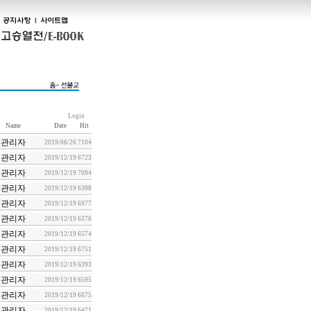
Login
Name
Date
Hit
관리자
2019/06/26
7104
관리자
2019/12/19
6723
관리자
2019/12/19
7094
관리자
2019/12/19
6398
관리자
2019/12/19
6977
관리자
2019/12/19
6376
관리자
2019/12/19
6574
관리자
2019/12/19
6751
관리자
2019/12/19
6393
관리자
2019/12/19
6595
관리자
2019/12/19
6675
관리자
2019/12/19
6471