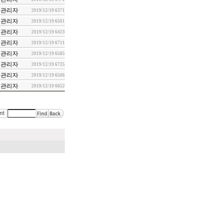
관리자
2019/12/19
6371
관리자
2019/12/19
6501
관리자
2019/12/19
6423
관리자
2019/12/19
6711
관리자
2019/12/19
6585
관리자
2019/12/19
6725
관리자
2019/12/19
6506
관리자
2019/12/19
6652