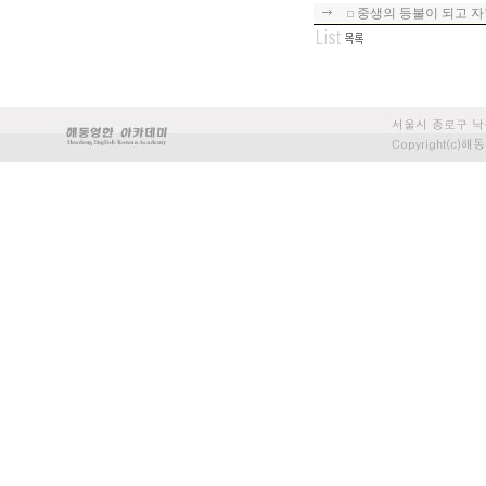
중생의 등불이 되고 자