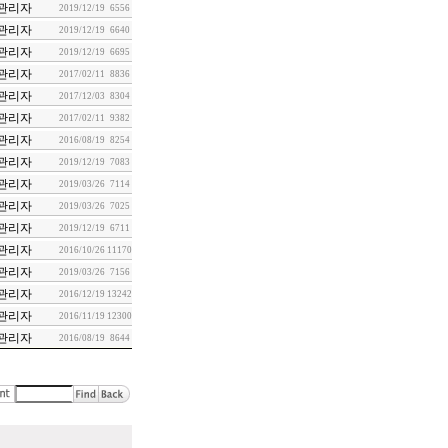
관리자
2019/12/19
6556
관리자
2019/12/19
6640
관리자
2019/12/19
6695
관리자
2017/02/11
8836
관리자
2017/12/03
8304
관리자
2017/02/11
9382
관리자
2016/08/19
8254
관리자
2019/12/19
7083
관리자
2019/03/26
7114
관리자
2019/03/26
7025
관리자
2019/12/19
6711
관리자
2016/10/26
11170
관리자
2019/03/26
7156
관리자
2016/12/19
13242
관리자
2016/11/19
12300
관리자
2016/08/19
8644