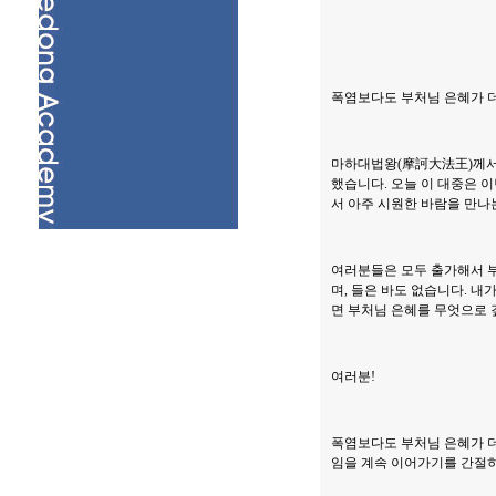
폭염보다도 부처님 은혜가 더
마하대법왕(摩訶大法王)께서
했습니다. 오늘 이 대중은 
서 아주 시원한 바람을 만나
여러분들은 모두 출가해서 부
며, 들은 바도 없습니다. 내
면 부처님 은혜를 무엇으로 
여러분!
폭염보다도 부처님 은혜가 더
임을 계속 이어가기를 간절히