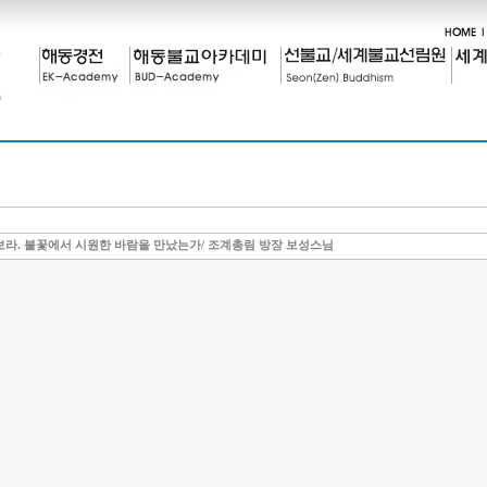
보라. 불꽃에서 시원한 바람을 만났는가/ 조계총림 방장 보성스님