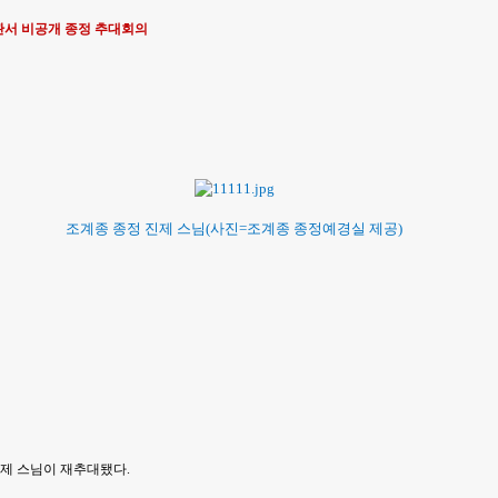
서 비공개 종정 추대회의
조계종 종정 진제 스님(사진=조계종 종정예경실 제공)
진제 스님이 재추대됐다.