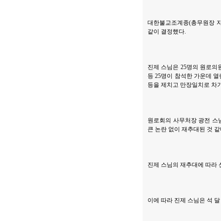
대한불교조계종(총무원장 자승
같이 결정했다.
진제 스님은 25명의 원로의
등 25명이 참석한 가운데 
등을 제치고 만장일치로 차기
원로회의 사무처장 광전 스님
큰 논란 없이 재추대된 것 
진제 스님의 재추대에 따라 
이에 따라 진제 스님은 석 달