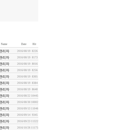
Name
Date
Hit
관리자
2016/08/19
8226
관리자
2016/08/19
8173
관리자
2016/08/19
8016
관리자
2016/08/19
8256
관리자
2016/08/19
8305
관리자
2016/08/19
8384
관리자
2016/08/19
8648
관리자
2016/08/22
10445
관리자
2016/08/30
10002
관리자
2016/09/13
11046
관리자
2016/09/14
9345
관리자
2016/09/23
11322
관리자
2016/10/26
11175