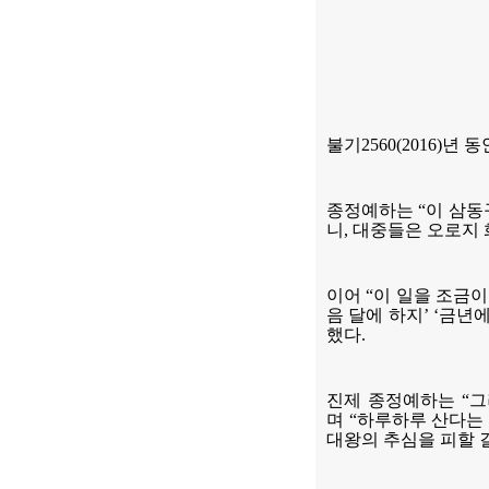
불기2560(2016)
종정예하는 “이 삼동
니, 대중들은 오로지
이어 “이 일을 조금이
음 달에 하지’ ‘금
했다.
진제 종정예하는 “그
며 “하루하루 산다는
대왕의 추심을 피할 