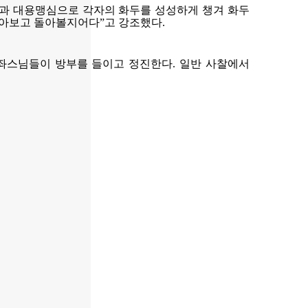
과 대용맹심으로 각자의 화두를 성성하게 챙겨 화두
돌아보고 돌아볼지어다”고 강조했다.
 수좌스님들이 방부를 들이고 정진한다. 일반 사찰에서