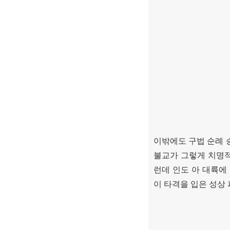
이밖에도 구법 순례 
불교가 그렇게 치명
런데 인도 아 대륙에
이 타격을 입은 성상