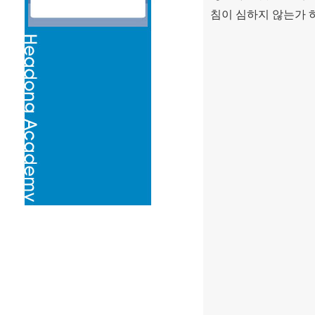
침이 심하지 않는가 