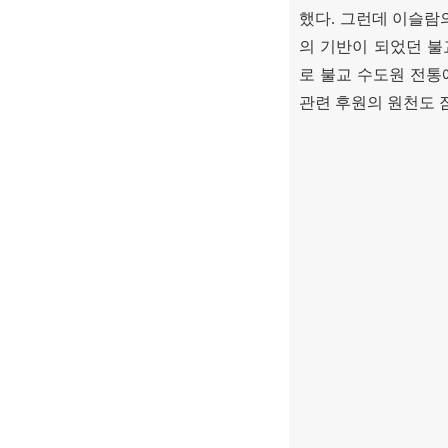
했다
.
그런데 이슬람
의 기반이 되었던 
로 불교 수도원 전통
관련 후원의 원천도