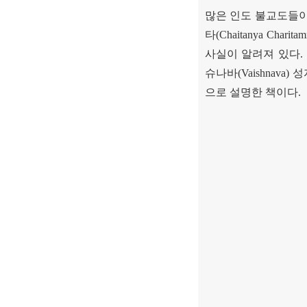
많은 인도 불교도들
타
(Chaitanya Charitamr
사실이 알려져 있다
.
슈나바
(Vaishnava)
성
으로 설명한 책이다
.