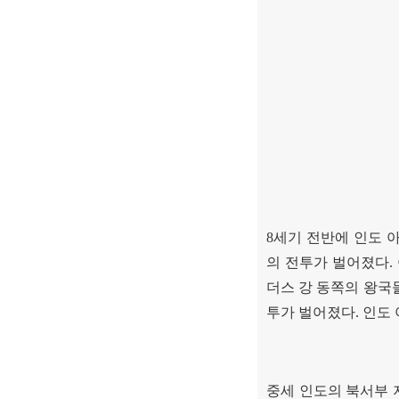
8
세기 전반에 인도 
의 전투가 벌어졌다
.
더스 강 동쪽의 왕국
투가 벌어졌다
.
인도 
중세 인도의 북서부 