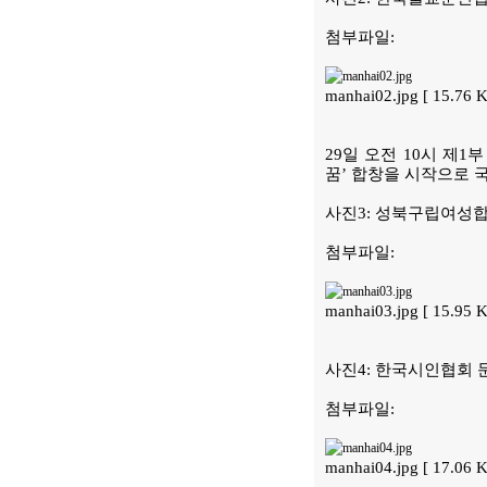
첨부파일:
manhai02.jpg [ 15.76
29일 오전 10시 제
꿈’ 합창을 시작으로 
사진3: 성북구립여성합
첨부파일:
manhai03.jpg [ 15.95
사진4: 한국시인협회 
첨부파일:
manhai04.jpg [ 17.06