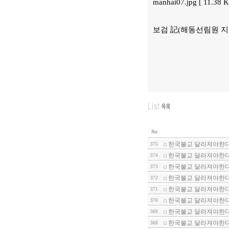
manhai07.jpg [ 11.38
보검 記(해동선림원 지
No
한국불교 달라져야한다
375
한국불교 달라져야한다-
374
한국불교 달라져야한다-
373
한국불교 달라져야한다
372
한국불교 달라져야한다-
371
한국불교 달라져야한다-
370
한국불교 달라져야한다-
369
한국불교 달라져야한다-
368