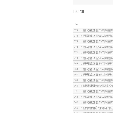
No
한국불교 달라져야한다
375
한국불교 달라져야한다-
374
한국불교 달라져야한다-
373
한국불교 달라져야한다
372
한국불교 달라져야한다-
371
한국불교 달라져야한다-
370
한국불교 달라져야한다-
369
한국불교 달라져야한다-
368
한국불교 달라져야한다-
367
한국불교 달라져야한다-
366
납량칼럼●바이칼호수
365
한국불교 달라져야한다-
한국불교 달라져야한다-
363
한국불교 달라져야한다-
362
납량칼럼②민족의 영산
361