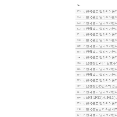
No
한국불교 달라져야한다-
375
한국불교 달라져야한다-
374
한국불교 달라져야한다
373
한국불교 달라져야한다-
372
한국불교 달라져야한다-
371
한국불교 달라져야한다-
370
한국불교 달라져야한다-
369
한국불교 달라져야한다-
368
한국불교 달라져야한다-
납량칼럼●바이칼호수
366
한국불교 달라져야한다-
365
한국불교 달라져야한다-
364
한국불교 달라져야한다-
363
납량칼럼②민족의 영산
362
한국불교 달라져야한다-
361
납량 칼럼3(마지막회)
360
한국불교 달라져야한다-1
359
한국통일문학축전 개
358
한국불교 달라져야한다-
357