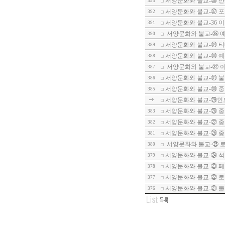
서양문화와 불교-㊳ 산
393
서양문화와 불교-㊲ 포
392
서양문화와 불교-36 
391
서양문화와 불교-㉟ 
390
서양문화와 불교-㉞ 
389
서양문화와 불교-㉝ 
388
서양문화와 불교-㉜ 이
387
서양문화와 불교-㉛ 
386
서양문화와 불교-㉚ 
385
서양문화와 불교-㉙인
서양문화와 불교-㉘ 중
383
서양문화와 불교-㉗ 
382
서양문화와 불교-㉖ 중
381
서양문화와 불교-㉕ 로
380
서양문화와 불교-㉔ 
379
서양문화와 불교-㉓ 
378
서양문화와 불교-㉒ 
377
서양문화와 불교-㉑ 불
376