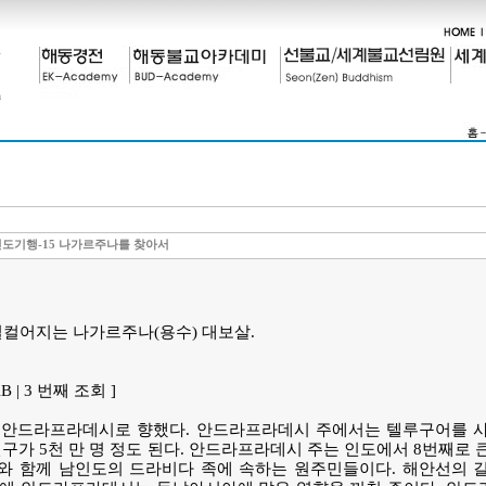
도기행-15 나가르주나를 찾아서
 일컬어지는 나가르주나(용수) 대보살.
KiB | 3 번째 조회 ]
 안드라프라데시로 향했다. 안드라프라데시 주에서는 텔루구어를 사
인구가 5천 만 명 정도 된다. 안드라프라데시 주는 인도에서 8번째로 
와 함께 남인도의 드라비다 족에 속하는 원주민들이다. 해안선의 