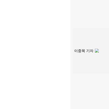
이중목 기자