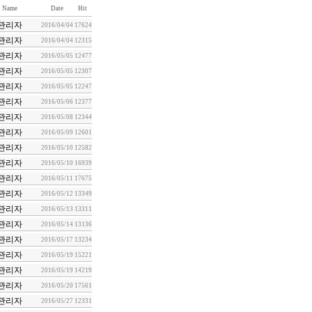
Name
Date
Hit
관리자
2016/04/04
17624
관리자
2016/04/04
12315
관리자
2016/05/05
12477
관리자
2016/05/05
12307
관리자
2016/05/05
12247
관리자
2016/05/06
12377
관리자
2016/05/08
12344
관리자
2016/05/09
12601
관리자
2016/05/10
12582
관리자
2016/05/10
16939
관리자
2016/05/11
17675
관리자
2016/05/12
13349
관리자
2016/05/13
13311
관리자
2016/05/14
13136
관리자
2016/05/17
13234
관리자
2016/05/19
15221
관리자
2016/05/19
14219
관리자
2016/05/20
17561
관리자
2016/05/27
12331