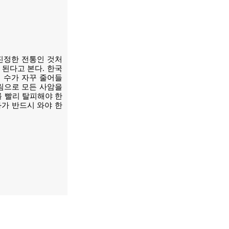
진정한 전통인 것처
 된다고 본다. 한국
 수가 자꾸 줄어들
총림으로 모든 사암을
 빨리 탈피해야 한
화가 반드시 와야 한