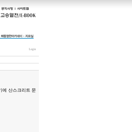
Login
시기에 산스크리트 문