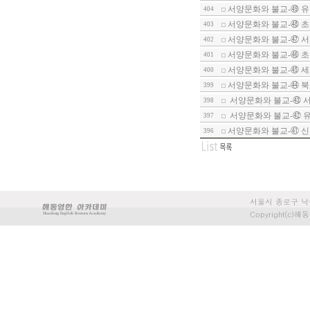
서양문화와 불교-㊾ 유
404
서양문화와 불교-㊽ 초
403
서양문화와 불교-㊼ 서
402
서양문화와 불교-㊻ 
401
서양문화와 불교-㊺ 세계
400
서양문화와 불교-㊹ 북
399
서양문화와 불교-㊸ 서
398
서양문화와 불교-㊷ 유
397
서양문화와 불교-㊶ 
396