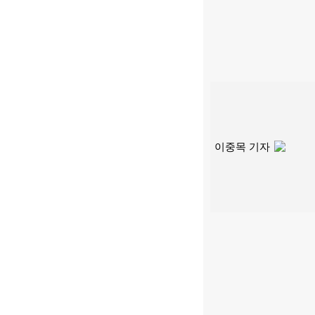
이중목 기자