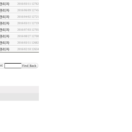
관리자
2016/03/11
12762
관리자
2016/06/09
12745
관리자
2016/04/02
12721
관리자
2016/03/11
12719
관리자
2016/07/03
12705
관리자
2016/08/27
12700
관리자
2016/03/11
12682
관리자
2016/02/10
12634