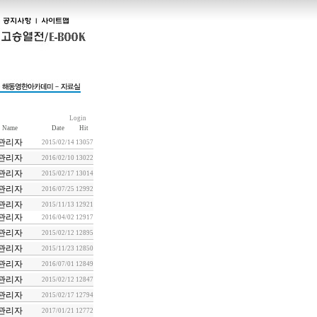
Login
Name
Date
Hit
관리자
2015/02/14
13057
관리자
2016/02/10
13022
관리자
2015/02/17
13014
관리자
2016/07/25
12992
관리자
2015/11/13
12921
관리자
2016/04/02
12917
관리자
2015/02/12
12895
관리자
2015/11/23
12850
관리자
2016/07/01
12849
관리자
2015/02/12
12847
관리자
2015/02/17
12794
관리자
2017/01/21
12772