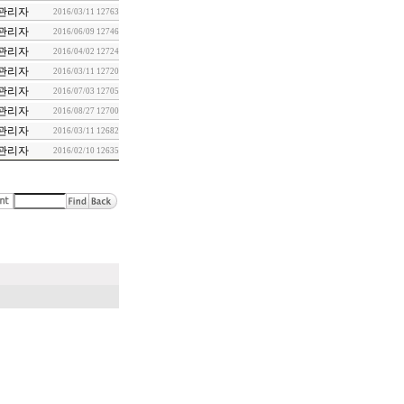
관리자
2016/03/11
12763
관리자
2016/06/09
12746
관리자
2016/04/02
12724
관리자
2016/03/11
12720
관리자
2016/07/03
12705
관리자
2016/08/27
12700
관리자
2016/03/11
12682
관리자
2016/02/10
12635