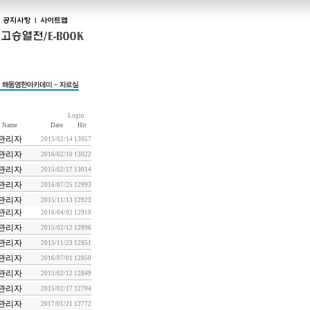
Login
Name
Date
Hit
관리자
2015/02/14
13057
관리자
2016/02/10
13022
관리자
2015/02/17
13014
관리자
2016/07/25
12993
관리자
2015/11/13
12923
관리자
2016/04/02
12919
관리자
2015/02/12
12896
관리자
2015/11/23
12851
관리자
2016/07/01
12850
관리자
2015/02/12
12849
관리자
2015/02/17
12794
관리자
2017/01/21
12772