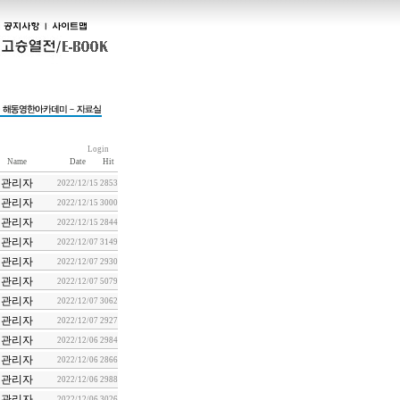
Login
Name
Date
Hit
관리자
2022/12/15
2853
관리자
2022/12/15
3000
관리자
2022/12/15
2844
관리자
2022/12/07
3149
관리자
2022/12/07
2930
관리자
2022/12/07
5079
관리자
2022/12/07
3062
관리자
2022/12/07
2927
관리자
2022/12/06
2984
관리자
2022/12/06
2866
관리자
2022/12/06
2988
관리자
2022/12/06
3026