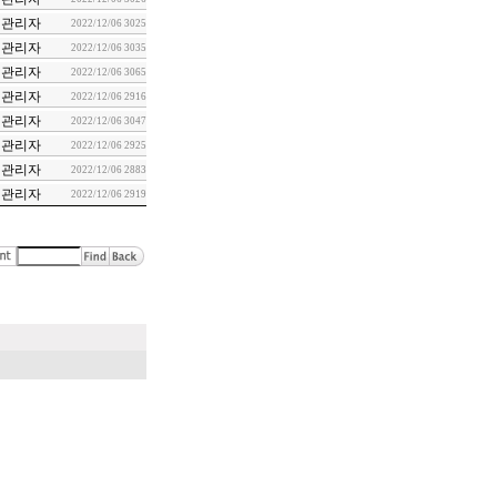
관리자
2022/12/06
3025
관리자
2022/12/06
3035
관리자
2022/12/06
3065
관리자
2022/12/06
2916
관리자
2022/12/06
3047
관리자
2022/12/06
2925
관리자
2022/12/06
2883
관리자
2022/12/06
2919