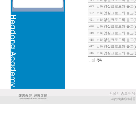
해양실크로드와 불교(
423
해양실크로드와 불교(
422
해양실크로드와 불교(
421
해양실크로드와 불교(종
420
해양실크로드와 불교(종
419
해양실크로드와 불교(종
418
해양실크로드와 불교(
417
해양실크로드와 불교(
416