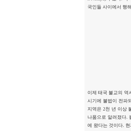
국인들 사이에서 행
이제 태국 불교의 역
시기에 불법이 전파
지역은
2
천 년 이상
나품으로 알려졌다
.
에 왔다는 것이다
.
현