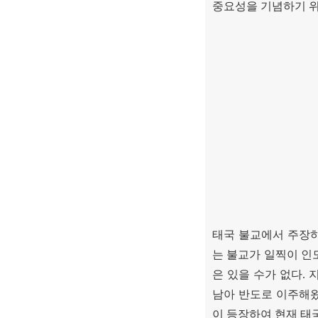
중요성을 기념하기 위
태국 불교에서 주장
는 불교가 일찍이 인
은 있을 수가 없다
.
남아 반도로 이주해
이 등장하여 현재 태