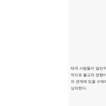
태국 사람들이 일반
적으로 불교의 영향
의 관계에 있을 수밖
상의한다
.