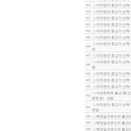
이치란의 종교가 산책
454
이치란의 종교가 산책
453
이치란의 종교가 산책 
452
이치란의 종교가 산책 
451
이치란의 종교가 산책 
450
이치란의 종교가 산책 
449
이치란의 종교가 산책 
448
파
이치란의 종교가 산책
447
이치란의 종교가 산책 
446
향
이치란의 종교가 산책
445
이치란의 종교가 산책
444
이치란의 종교가 산책
443
서양문화와 불교-⑩ 인
442
왕문경》 성립
이치란의 종교가 산책 
441
전법
해양실크로드와 불교(종
440
해양실크로드와 불교(
439
해양실크로드와 불교(
438