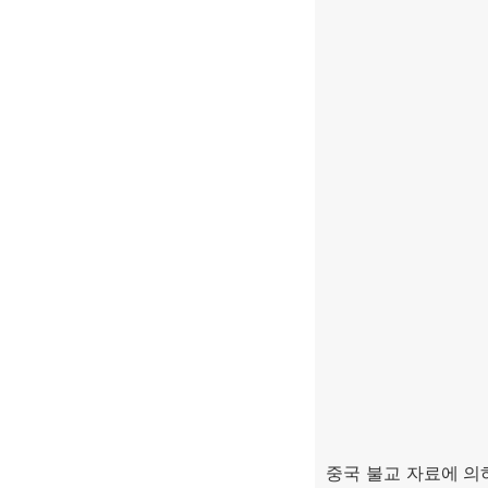
중국 불교 자료에 의