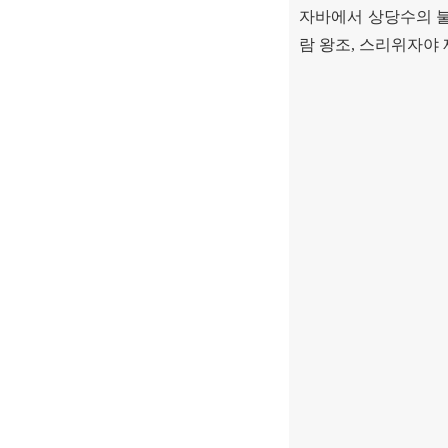
자바에서 상당수의 
람 왕조
,
스리위자야 