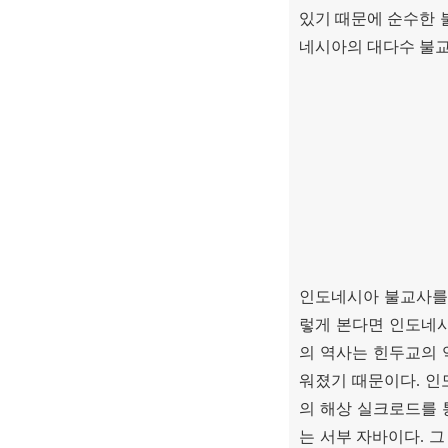
있기 때문에 순수한 
네시아의 대다수 불
인도네시아 불교사를
렇게 본다면 인도네
의 역사는 힌두교의 
워졌기 때문이다
.
인
의 해상 실크로드를 
는 서부 자바이다
.
그