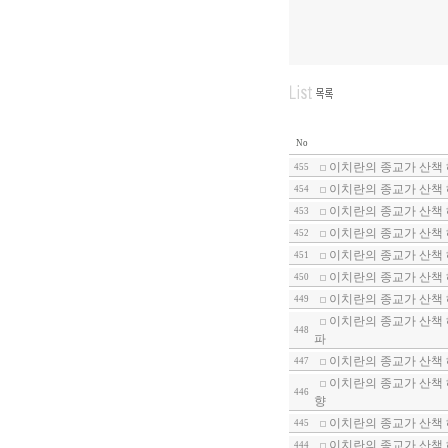
No
이치란의 종교가 산책 
455
이치란의 종교가 산책
454
이치란의 종교가 산책
453
이치란의 종교가 산책 
452
이치란의 종교가 산책 
451
이치란의 종교가 산책 
450
이치란의 종교가 산책 
449
이치란의 종교가 산책 
448
파
이치란의 종교가 산책
447
이치란의 종교가 산책 
446
향
이치란의 종교가 산책
445
이치란의 종교가 산책
444