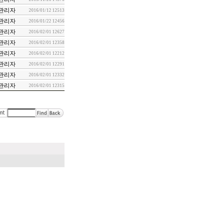
관리자
2016/01/12
12513
관리자
2016/01/22
12456
관리자
2016/02/01
12627
관리자
2016/02/01
12358
관리자
2016/02/01
12212
관리자
2016/02/01
12291
관리자
2016/02/01
12332
관리자
2016/02/01
12315