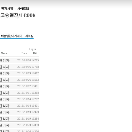
Login
Name
Date
Hit
관리자
2015/09/16
14215
관리자
2015/09/16
17768
관리자
2015/11/19
12612
관리자
2015/09/26
13513
관리자
2015/10/07
13081
관리자
2015/10/11
13368
관리자
2015/10/14
17782
관리자
2015/10/14
13401
관리자
2015/11/13
12923
관리자
2015/11/19
13284
관리자
2015/11/23
12853
관리자
2015/11/26
14376