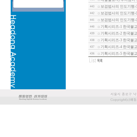
보검법사의 인도기행-
443
보검법사의 인도기행-
442
보검법사의 인도기행-
441
기획시리즈-1 한국불교
440
기획시리즈-2 한국불교
439
기획시리즈-3 한국불교
438
기획시리즈-4 한국불교
437
기획시리즈-5 한국불교
436