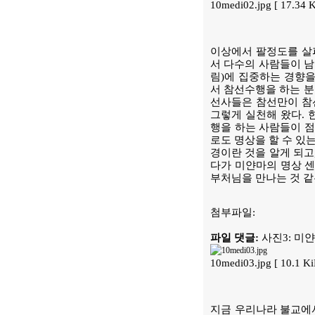
10medi02.jpg [ 17.34
이상에서 팔정도를 살
서 다수의 사람들이 남
림)에 집중하는 경향을
서 참선수행을 하는 분
선사들은 참선만이 참
그렇게 실천해 왔다. 
행을 하는 사람들이 점
로도 명상을 할 수 있
경이란 것을 알게 되고
다가 미얀마의 명상 
부처님을 만나는 것 같
첨부파일:
파일 댓글:
사진3: 미
10medi03.jpg [ 10.1 
지금 우리나라 불교에