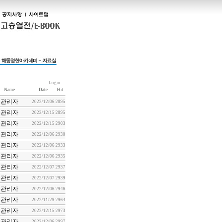
Login
Name
Date
Hit
관리자
2022/12/06
2895
관리자
2022/12/15
2895
관리자
2022/12/15
2903
관리자
2022/12/06
2930
관리자
2022/12/06
2933
관리자
2022/12/06
2935
관리자
2022/12/07
2937
관리자
2022/12/07
2939
관리자
2022/12/06
2946
관리자
2022/11/29
2964
관리자
2022/12/15
2973
관리자
2022/12/06
2997