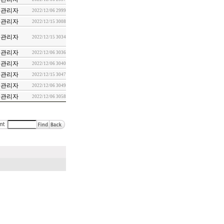
관리자
2022/12/06
2999
관리자
2022/12/15
3008
관리자
2022/12/15
3034
관리자
2022/12/06
3036
관리자
2022/12/06
3040
관리자
2022/12/15
3047
관리자
2022/12/06
3049
관리자
2022/12/06
3058