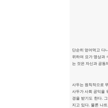
단순히 얻어먹고 다
위하여 요가 명상과 
는 것은 자신과 공동
사두는 원칙적으로 
사두가 사회 공익을 
경을 받기도 한다
.
그
지고 있다
.
물론 나트