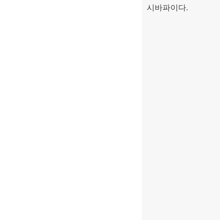
시바파이다
.