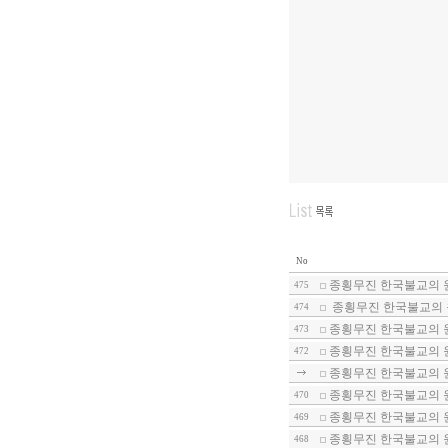
No
종횡무진 한국불교의 
475
종횡무진 한국불교의 
474
종횡무진 한국불교의 
473
종횡무진 한국불교의 
472
종횡무진 한국불교의 
종횡무진 한국불교의 
470
종횡무진 한국불교의 원
469
종횡무진 한국불교의 원
468