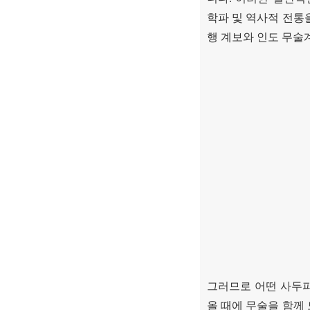
학파 및 역사적 전통
행 계보와 인도 무술
그러므로 어떤 사두
올 때에 무술을 함께