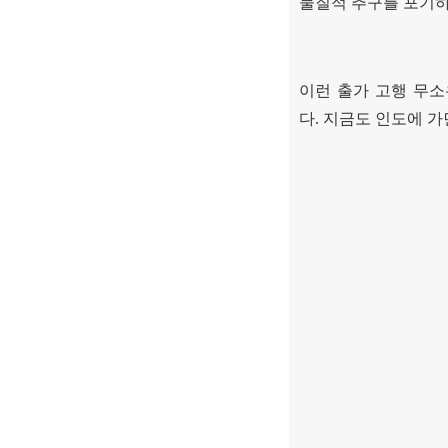
물질적 추구를 포기하
이런 출가 고행 무소
다
.
지금도 인도에 가