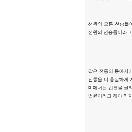
선원의 모든 선승들이
선원의 선승들이라고 
같은 전통의 동아시
전통을 더 충실하게 
미에서는 법륜을 굴
법륜이라고 해야 하