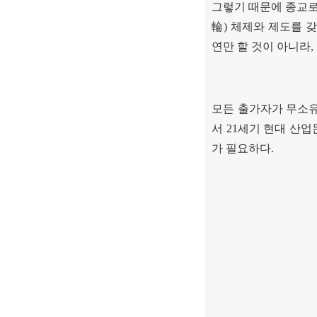
그렇기 때문에 종교
輪
)
체제와 제도를 
연만 할 것이 아니라
,
모든 출가자가 무소유
서
21
세기 현대 산업
가 필요하다
.