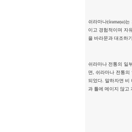
쉬라마나
(śramaṇa)
는
이고 경험적이며 자
을 바라문과 대조하기
쉬라마나 전통의 일
면
,
쉬라마나 전통의 
되었다
.
말하자면 비
과 틀에 메이지 않고