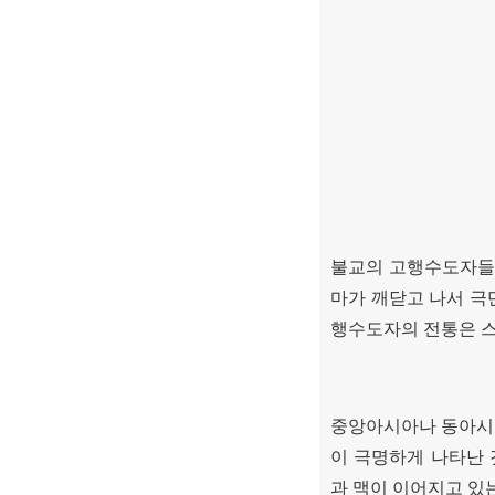
불교의 고행수도자들
마가 깨닫고 나서 극
행수도자의 전통은 스
중앙아시아나 동아시
이 극명하게 나타난
과 맥이 이어지고 있