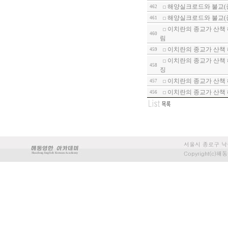
해양실크로드와 불교(종
462
해양실크로드와 불교(종
461
이치란의 종교가 산책 
460
림
이치란의 종교가 산책 
459
이치란의 종교가 산책 
458
징
이치란의 종교가 산책 
457
이치란의 종교가 산책 
456