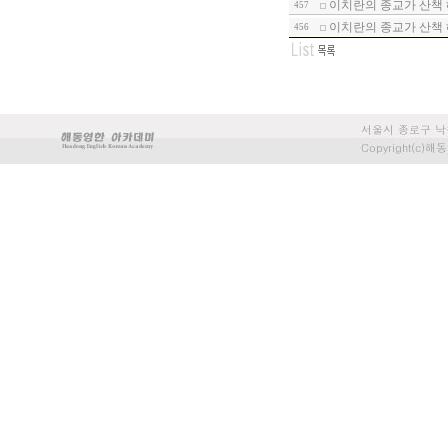
이치란의 종교가 산책 
457
이치란의 종교가 산책 
456