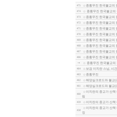
종횡무진 한국불교의 
475
종횡무진 한국불교의 
474
종횡무진 한국불교의 
473
종횡무진 한국불교의 
472
종횡무진 한국불교의 
471
종횡무진 한국불교의 
470
종횡무진 한국불교의 원
469
종횡무진 한국불교의 원
468
종횡무진 한국불교의 원
467
종횡무진 한국불교의 
466
종횡무진 한국불교의 
보검 이치란 스님, 시
464
종횡무진
463
해양실크로드와 불교(종
462
해양실크로드와 불교(종
461
이치란의 종교가 산책 
460
림
이치란의 종교가 산책 
459
이치란의 종교가 산책 
458
징