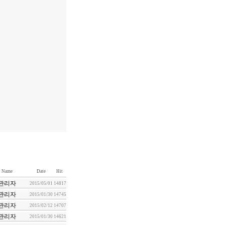
Name
Date
Hit
관리자
2015/05/01
14817
관리자
2015/01/30
14745
관리자
2015/02/12
14707
관리자
2015/01/30
14621