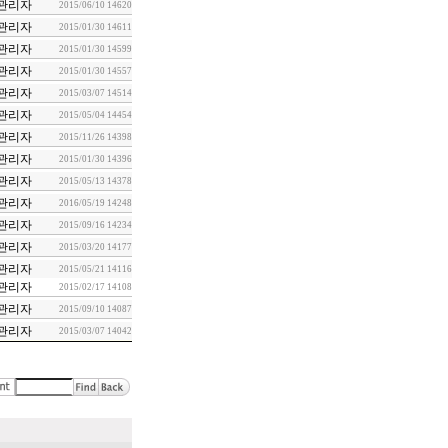
관리자
2015/06/10
14620
관리자
2015/01/30
14611
관리자
2015/01/30
14599
관리자
2015/01/30
14557
관리자
2015/03/07
14514
관리자
2015/05/04
14454
관리자
2015/11/26
14398
관리자
2015/01/30
14396
관리자
2015/05/13
14378
관리자
2016/05/19
14248
관리자
2015/09/16
14234
관리자
2015/03/20
14177
관리자
2015/05/21
14116
관리자
2015/02/17
14108
관리자
2015/09/10
14087
관리자
2015/03/07
14042