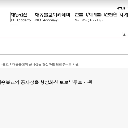
 불교-1 대승불교의 공사상을 형상화한 보로부두르 사원
대승불교의 공사상을 형상화한 보로부두르 사원