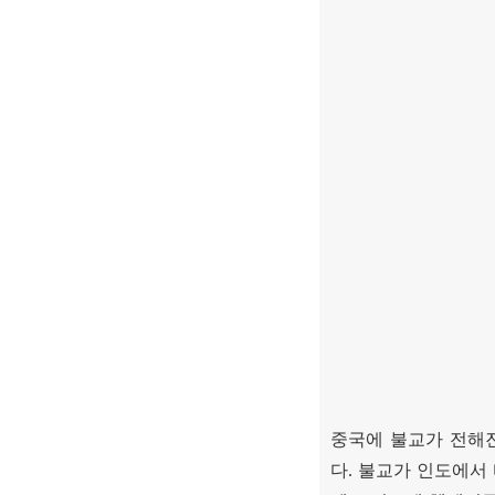
중국에 불교가 전해
다
.
불교가 인도에서 