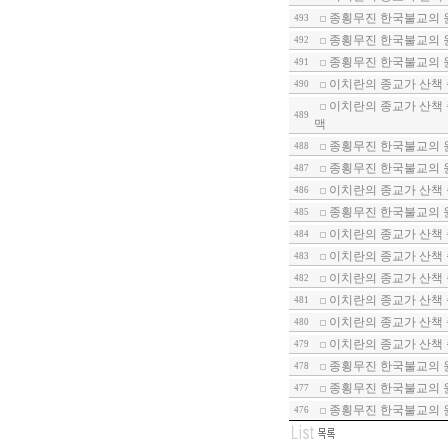
종횡무진 한국불교의 원
493
종횡무진 한국불교의 원
492
종횡무진 한국불교의 원
491
이치란의 종교가 산책 
490
이치란의 종교가 산책 
489
맥
종횡무진 한국불교의 원
488
종횡무진 한국불교의 원
487
이치란의 종교가 산책 
486
종횡무진 한국불교의 원
485
이치란의 종교가 산책 
484
이치란의 종교가 산책
483
이치란의 종교가 산책
482
이치란의 종교가 산책
481
이치란의 종교가 산책
480
이치란의 종교가 산책 
479
종횡무진 한국불교의 
478
종횡무진 한국불교의 
477
종횡무진 한국불교의 
476