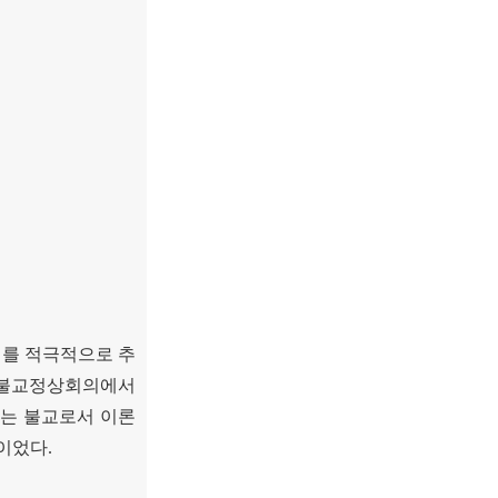
여를 적극적으로 추
 불교정상회의에서
는 불교로서 이론
념이었다
.