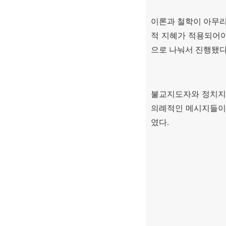
이론과 철학이 아무리
적 지혜가 적용되어
으로 나눠서 진행됐
불교지도자와 정치지
의례적인 메시지들
였다
.