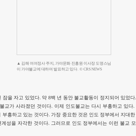
▲ 김해 여여정사 주지, 가야문화 진흥원 이사장 도명스님
이 가야불교에 대하여 발표하고 있다. © CRS NEWS
 잠을 자고 있었다
.
약
8
백 년 동안 불교활동이 정지되어 있었다
 불교가 사라졌던 것이다
.
이제 인도불교는 다시 부흥하고 있다
.
 부흥하고 있는 것이다
.
가장 중요한 것은 인도 정부에서 지대한
연계성을 자각한 것이다
.
그러므로 인도 정부에서는 이런 불교 