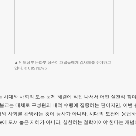
▲ 인도정부 문화부 장관이 패널들에게 감사패를 수여하고
있다. © CRS NEWS
는 시대와 사회의 모든 문제 해결에 직접 나서서 어떤 실천적 참
불교는 대체로 구성원의 내적 수행에 집중하는 편이지만
,
이번
대와 사회를 관망하는 것이 능사가 아니라
,
시대의 도전에 응답하
속에 모셔 놓은 지혜가 아니라
,
실천하는 철학이어야 한다는 개