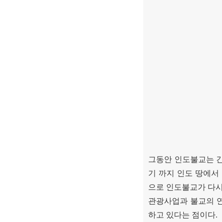
그동안 인도불교는 긴
기 까지 인도 땅에서
으로 인도불교가 다시
관광사업과 불교의 
하고 있다는 점이다
.