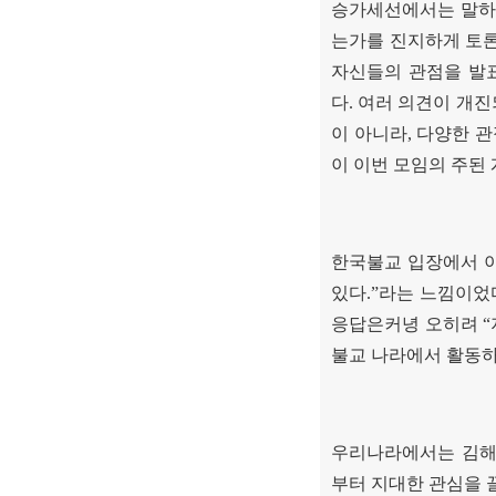
승가세선에서는 말하
는가를 진지하게 토론
자신들의 관점을 발
다
.
여러 의견이 개
이 아니라
,
다양한 관
이 이번 모임의 주된
한국불교 입장에서 
있다
.”
라는 느낌이었
응답은커녕 오히려
“
불교 나라에서 활동
우리나라에서는 김해
부터 지대한 관심을 