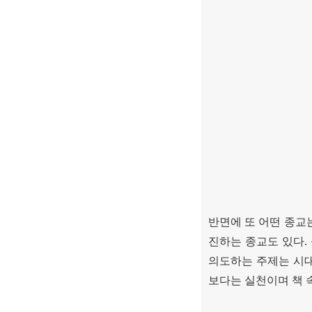
반면에 또 어떤 종교
진하는 종교도 있다
.
의도하는 주제는 시
보다는 실천이며 책 