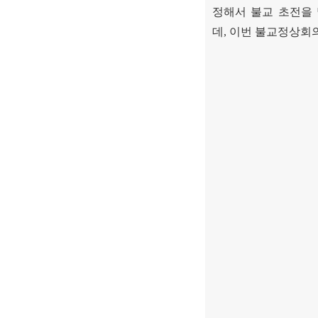
정해서 불교 초전을
데
,
이번 불교정상회