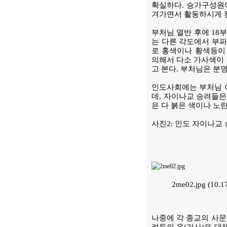
확실하다. 승가구성원
겨가면서 활동하시게 
부처님 열반 후에 18
는 다른 각도에서 부파
로 홍색이나 황색등이
의해서 다소 가사색이 
고 본다. 부처님은 분
인도사회에는 부처님 이
데, 자이나교 승려들은
은 다 붉은 색이나 노
사진2: 인도 자이나교
2me02.jpg (10
나중에 각 종교의 사문