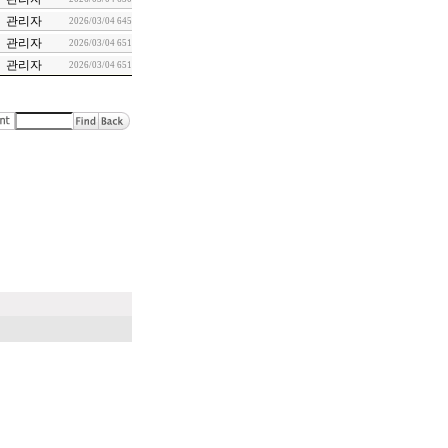
관리자
2026/03/04
645
관리자
2026/03/04
651
관리자
2026/03/04
651