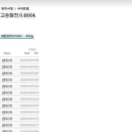
Login
Name
Date
Hit
관리자
2026/03/03
646
관리자
2026/03/03
622
관리자
2026/03/03
687
관리자
2026/03/03
659
관리자
2026/03/03
654
관리자
2026/03/04
672
관리자
2026/03/04
670
관리자
2026/03/04
647
관리자
2026/03/04
618
관리자
2026/03/04
675
관리자
2026/03/04
677
관리자
2026/03/04
630