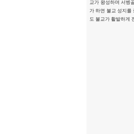
교가 왕성하며 서벵
가 하면 불교 성지를
도 불교가 활발하게 