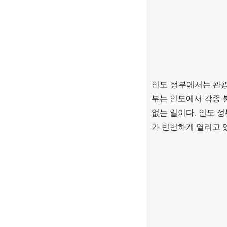
인도 정부에서는 관광
부는 인도에서 각종 
없는 일이다
.
인도 정
가 빈번하게 열리고 