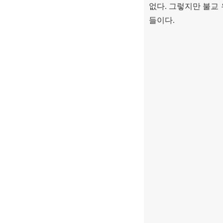
없다
.
그렇지만 불교 
들이다
.