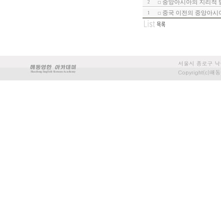
중앙아시아의 지리적 범
2
중국 이전의 중앙아시아
1