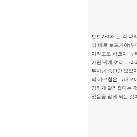
보드가야에는 각 나
이 바로 보드가야
(
부
이라고도 하겠다
.
구
가면 세계 여러 나라
부처님 승단만 있었
의 가르침은 그대로
양하게 달라졌다는 것
었음을 알게 되는 것