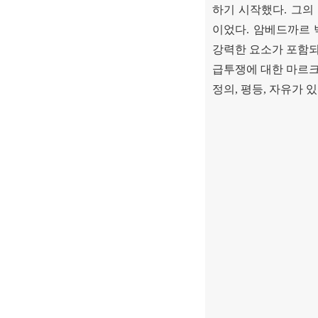
하기 시작했다
.
그의
이었다
.
암베드까르
강력한 요소가 포함
급투쟁에 대한 마르
정의
,
평등
,
자유가 있