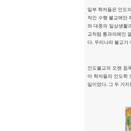
일부 학자들은 인도의
적인 수행 불교에만 
와 대중의 일상생활과
교처럼 통과의례인 
다
.
우리나라 불교가 
인도불교의 오랜 침묵
아 학자들의 인도학 
일이었다
.
그 두 가지