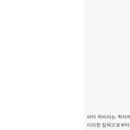
피터 하비라는 학자
이러한 침략으로부터