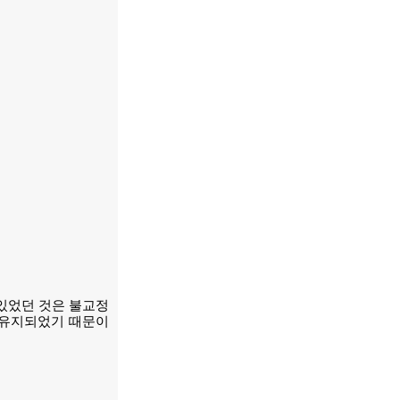
 있었던 것은 불교정
 유지되었기 때문이