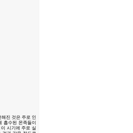
전해진 것은 주로 인
에 흡수된 몬족들이
 이 시기에 주로 실