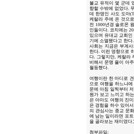
불교 유적이 몇 군데 
향할 수밖에 없었다. 
데 한명인 사도 도마(
케랄라 주에 온 것으로
전 1000년경 솔로몬
인들이다. 코치에는 2
있으며 유대교 교회인 
기에 소멸됐다고 한다.
사회는 지금은 부계사
한다. 이런 영향으로
다. 그렇지만, 케랄라
비해서 문맹 율이 아주
월등했다.
여행이란 한 마디로 견
으로 여행을 하느냐에 
문에 아침 일찍부터 저
뭔가 보고 느끼고 하는
은 아마도 여행의 진미
은 경험을 하수 있어서
의 관심사는 종교 문화
에 남는 일이라면 포트
을 골라보는 재미였다
첨부파일: