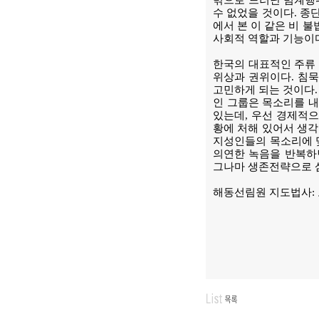
밖으로 드러난 범계행
수 없었을 것이다. 종
에서 본 이 같은 비 
사회적 역할과 기능이
한국의 대표적인 주류
위상과 권위이다. 침
고민하게 되는 것이다.
인 그룹은 목소리를 내
있는데, 우선 경제적으
황에 처해 있어서 생각
지성인들의 목소리에 
의연한 녹음을 반복하
그나마 생존전략으로 삼
해동선림원 지도법사: