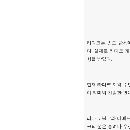
라다크는 인도 관광
다
.
실제로 라다크 계
향을 받았다
.
현재 라다크 지역 주
이 라마와 긴밀한 관
라다크 불교와 티베트
크의 젊은 승려나 수